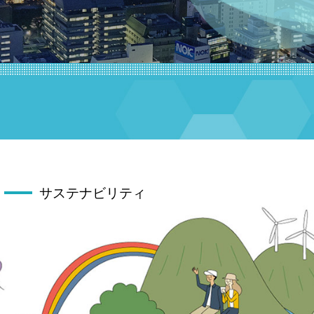
サステナビリティ