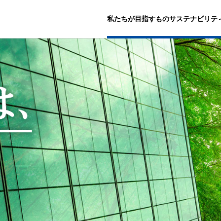
私たちが目指すもの
サステナビリテ