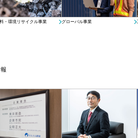
料・環境リサイクル事業
グローバル事業
情報