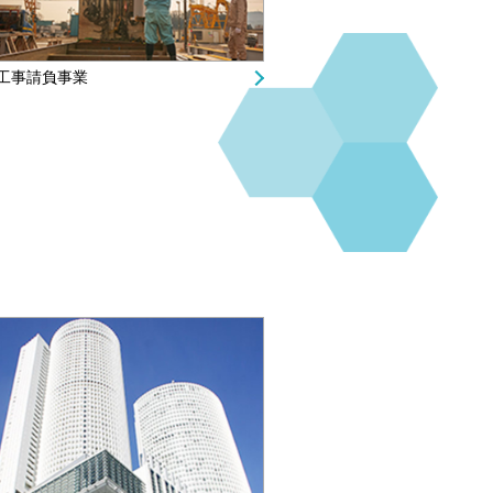
工事請負事業