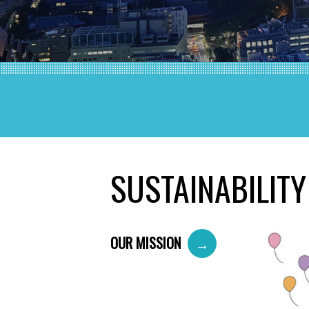
SUSTAINABILITY
OUR MISSION
→