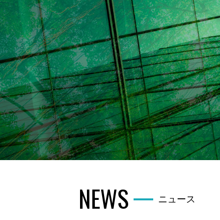
NEWS
ニュース