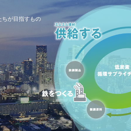
たちが目指すもの