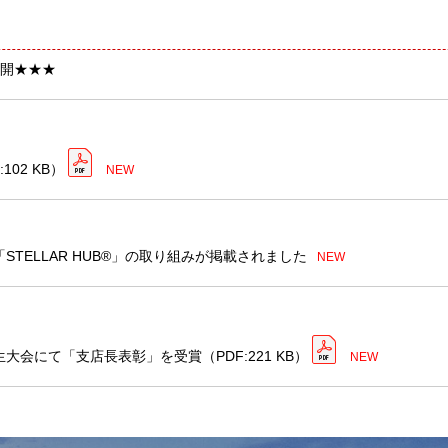
公開★★★
:102 KB）
NEW
TELLAR HUB®」の取り組みが掲載されました
NEW
生大会にて「支店長表彰」を受賞
（PDF:221 KB）
NEW