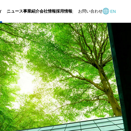
ィ
ニュース
事業紹介
会社情報
採用情報
お問い合わせ
EN