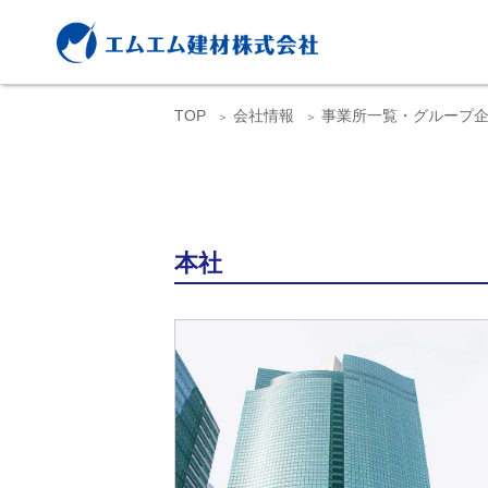
TOP
会社情報
事業所一覧・グループ
本社