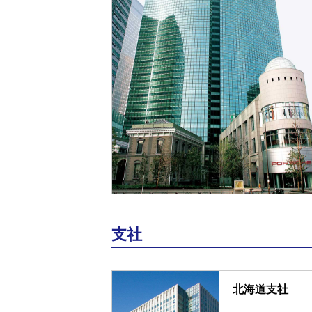
支社
北海道支社