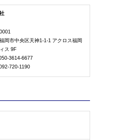
社
0001
福岡市中央区天神1-1-1 アクロス福岡
ィス 9F
050-3614-6677
92-720-1190