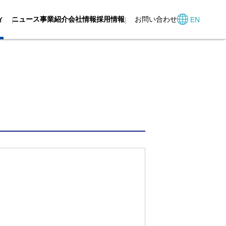
ィ
ニュース
事業紹介
会社情報
採用情報
お問い合わせ
EN