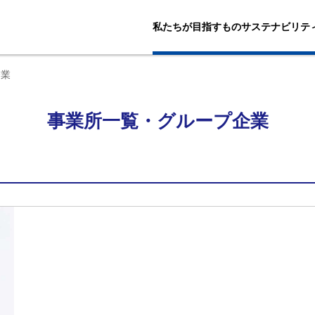
私たちが目指すもの
サステナビリテ
企業
事業所一覧・グループ企業