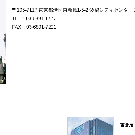
〒105-7117 東京都港区東新橋1-5-2 汐留シティセンター 1
TEL：
03-6891-1777
FAX：03-6891-7221
東北支