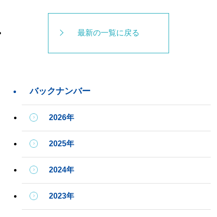
最新の一覧に戻る
バックナンバー
2026年
2025年
2024年
2023年