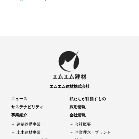
エムエム建材株式会社
ニュース
私たちが目指すもの
サステナビリティ
採用情報
事業紹介
会社情報
建築鉄構事業
会社概要
土木建材事業
企業理念・ブランド