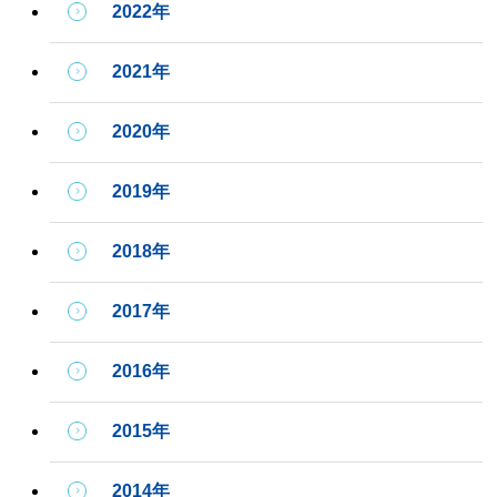
2022年
2021年
2020年
2019年
2018年
2017年
2016年
2015年
2014年