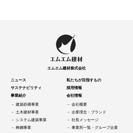
エムエム建材株式会社
ニュース
私たちが目指すもの
サステナビリティ
採用情報
事業紹介
会社情報
建築鉄構事業
会社概要
土木建材事業
企業理念・ブランド
システム建築事業
社長メッセージ
棒鋼事業
事業所一覧・グループ企業