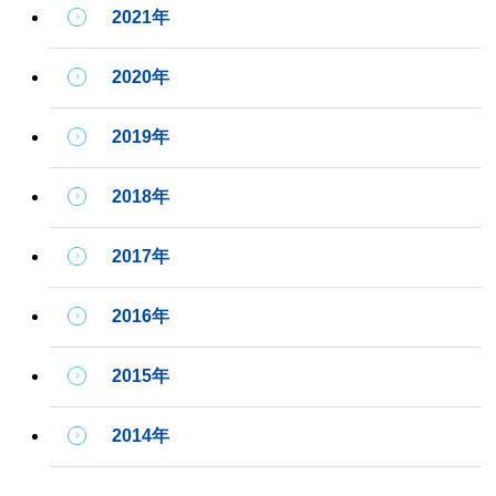
2021年
2020年
2019年
2018年
2017年
2016年
2015年
2014年