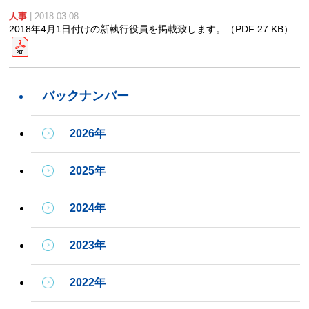
人事
| 2018.03.08
2018年4月1日付けの新執行役員を掲載致します。
（PDF:27 KB）
バックナンバー
2026年
2025年
2024年
2023年
2022年