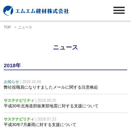
TOP
ニュース
ニュース
2018年
お知らせ
| 2018.10.04
弊社役職員になりすましたメールに関する注意喚起
サステナビリティ
| 2018.09.25
平成30年北海道胆振東部地震に対する支援について
サステナビリティ
| 2018.07.23
平成30年7月豪雨に対する支援について