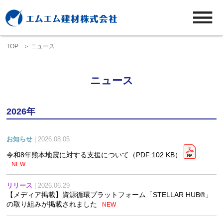
TOP
ニュース
ニュース
2026年
お知らせ
| 2026.08.05
令和8年熊本地震に対する支援について
（PDF:102 KB）
NEW
リリース
| 2026.06.29
【メディア掲載】資源循環プラットフォーム「STELLAR HUB®」
の取り組みが掲載されました
NEW