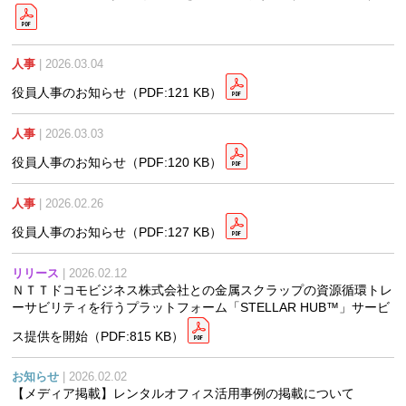
人事
| 2026.03.04
役員人事のお知らせ
（PDF:121 KB）
人事
| 2026.03.03
役員人事のお知らせ
（PDF:120 KB）
人事
| 2026.02.26
役員人事のお知らせ
（PDF:127 KB）
リリース
| 2026.02.12
ＮＴＴドコモビジネス株式会社との金属スクラップの資源循環トレ
ーサビリティを行うプラットフォーム「STELLAR HUB™」サービ
ス提供を開始
（PDF:815 KB）
お知らせ
| 2026.02.02
【メディア掲載】レンタルオフィス活用事例の掲載について