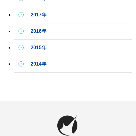
2017年
2016年
2015年
2014年